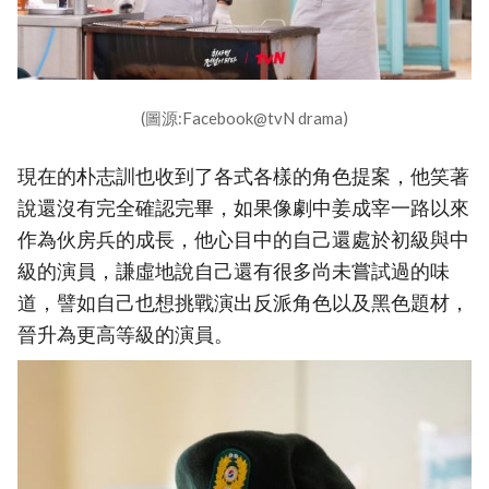
(圖源:Facebook@tvN drama)
現在的朴志訓也收到了各式各樣的角色提案，他笑著
說還沒有完全確認完畢，如果像劇中姜成宰一路以來
作為伙房兵的成長，他心目中的自己還處於初級與中
級的演員，謙虛地說自己還有很多尚未嘗試過的味
道，譬如自己也想挑戰演出反派角色以及黑色題材，
晉升為更高等級的演員。