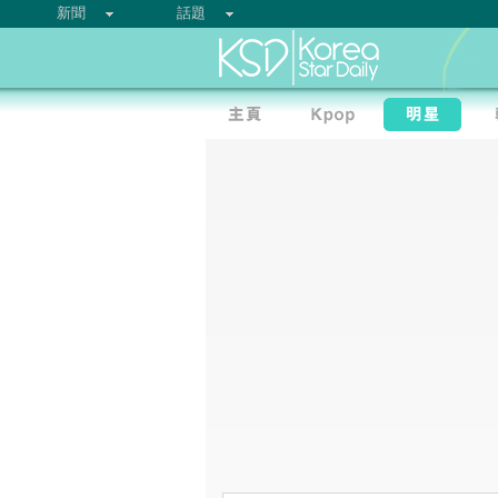
新聞
話題