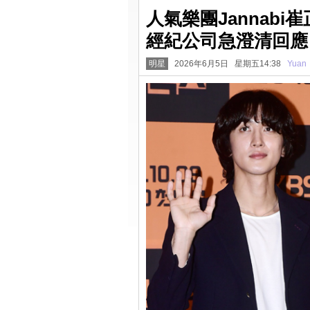
人氣樂團Jannab
經紀公司急澄清回應
明星
2026年6月5日 星期五14:38
Yuan