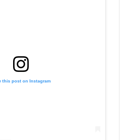
 this post on Instagram