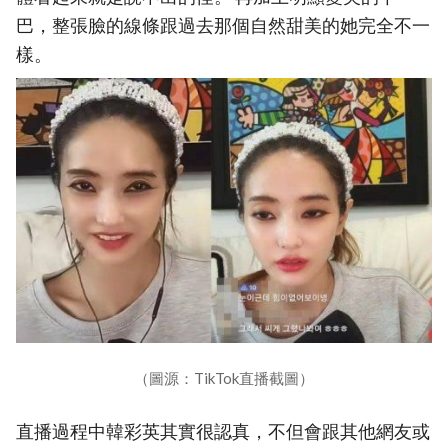
巴，整張臉的線條跟過去那個自然甜美的她完全不一
樣。
（圖源：TikTok直播截圖）
直播過程中韓彩英其實很認真，不但會跟其他網友或