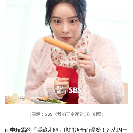
（圖源：SBS《我的王室死對頭》劇照）
而申瑞霜的「隱藏才能」也開始全面爆發！她先因一