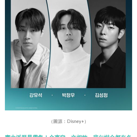
（圖源：Disney+）