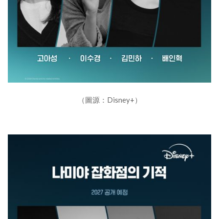
（圖源：Disney+）