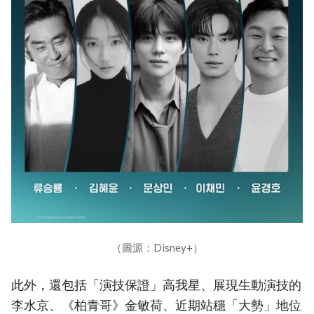
（圖源：Disney+）
此外，還包括「演技保證」高我星、展現生動演技的
李水京、《柏青哥》金敏荷、近期站穩「大勢」地位