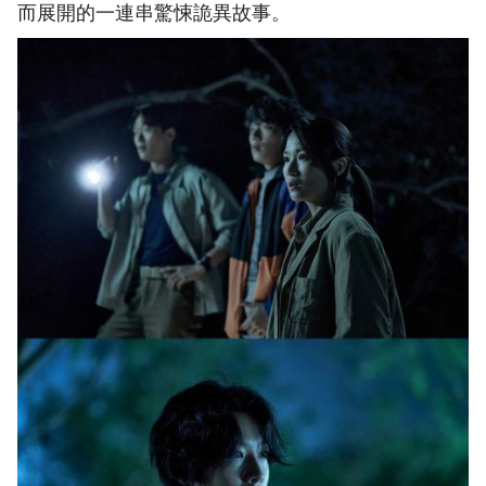
而展開的一連串驚悚詭異故事。