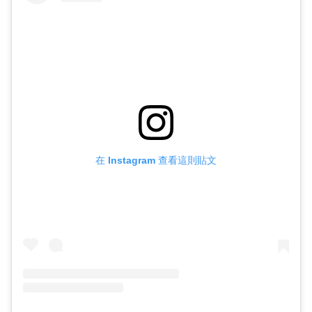
在 Instagram 查看這則貼文