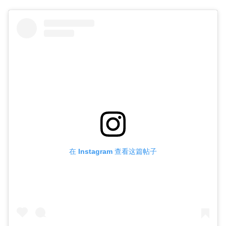
在 Instagram 查看这篇帖子