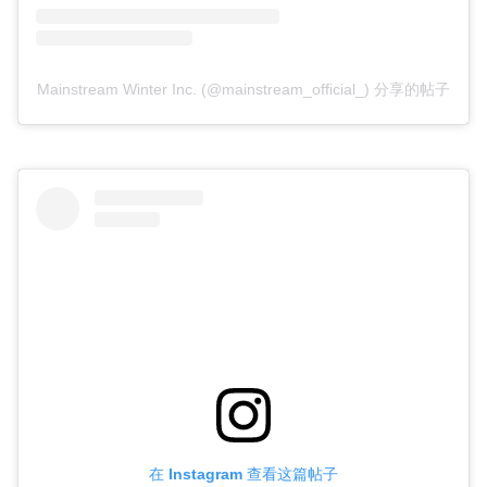
Mainstream Winter Inc. (@mainstream_official_) 分享的帖子
在 Instagram 查看这篇帖子