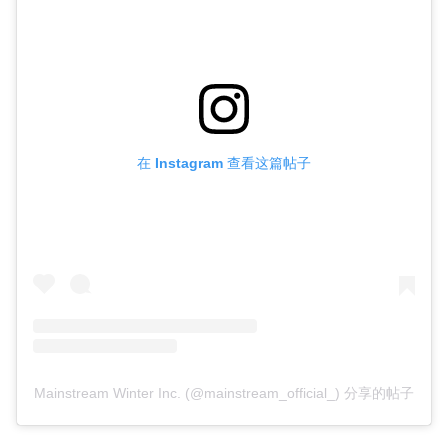
在 Instagram 查看这篇帖子
Mainstream Winter Inc. (@mainstream_official_) 分享的帖子