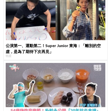
公演第一、運動第二！Super Junior 東海：「離別的空
虛，是為了期待下次再見」
明星