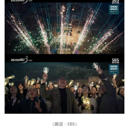
（圖源：SBS）