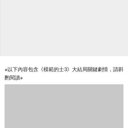
※以下內容包含《模範的士3》大結局關鍵劇情，請斟
酌閱讀※