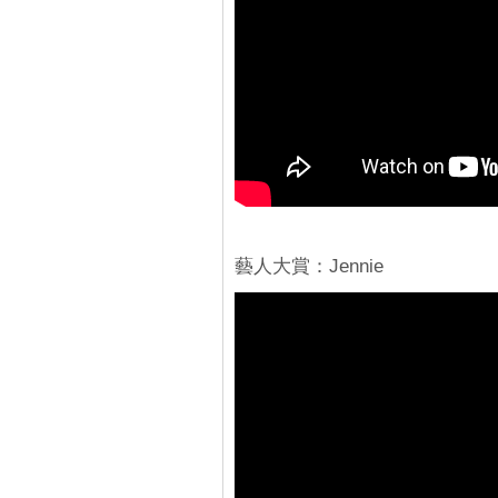
藝人大賞：Jennie