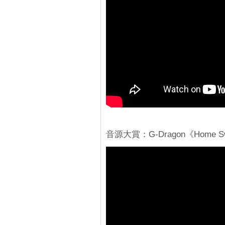
音源大賞：G-Dragon《Home Sw