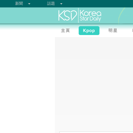
新聞
話題