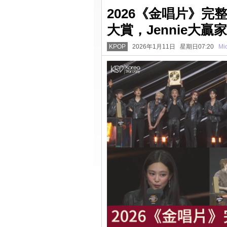
2026《金唱片》完整
大賞，Jennie大贏
KPOP
2026年1月11日 星期日07:20
Mi