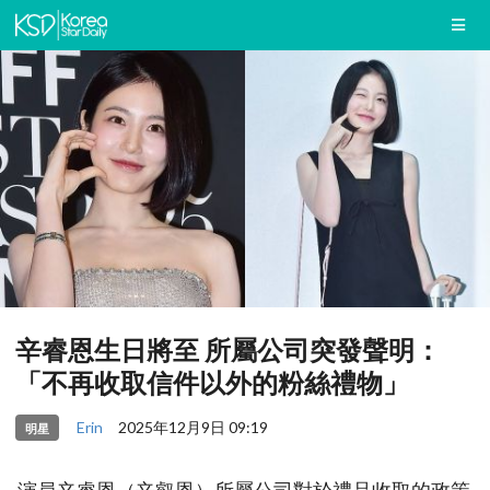
辛睿恩生日將至 所屬公司突發聲明：
「不再收取信件以外的粉絲禮物」
Erin
2025年12月9日 09:19
明星