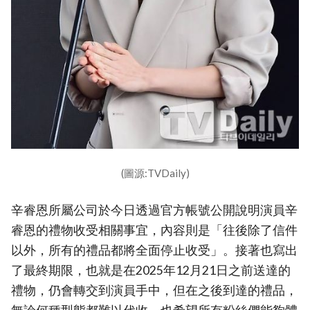
(圖源:TVDaily)
辛睿恩所屬公司於今日透過官方帳號公開說明演員辛
睿恩的禮物收受相關事宜，內容則是「往後除了信件
以外，所有的禮品都將全面停止收受」。接著也寫出
了最終期限，也就是在2025年12月21日之前送達的
禮物，仍會轉交到演員手中，但在之後到達的禮品，