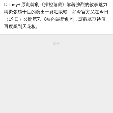
Disney+ 原創韓劇《操控遊戲》靠著強烈的敘事魅力
與緊張感十足的演出一路狂吸粉，如今官方又在今日
（19 日）公開第7、8集的最新劇照，讓觀眾期待值
再度飆到天花板。
廣告