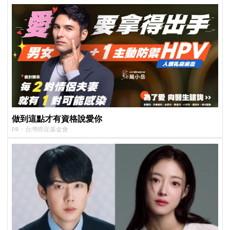
做到這點才有資格說愛你
PR・台灣癌症基金會