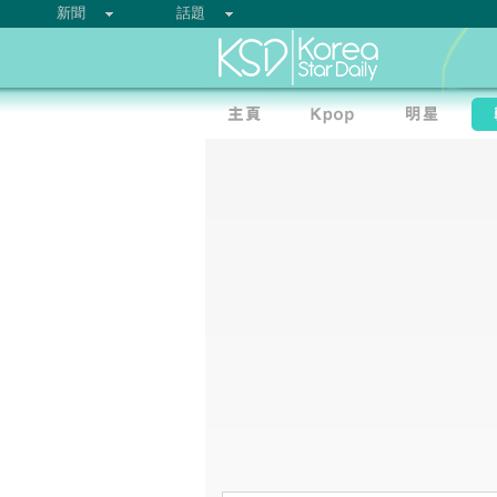
新聞
話題