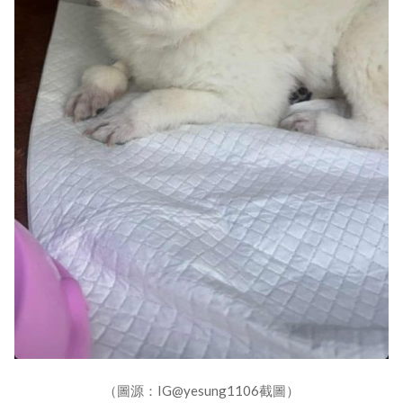
（圖源：IG@yesung1106截圖）