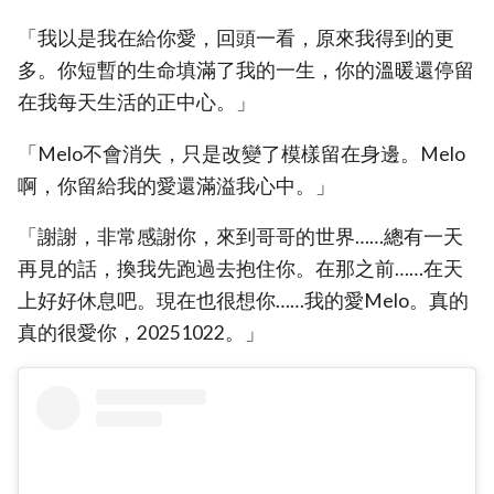
「我以是我在給你愛，回頭一看，原來我得到的更
多。你短暫的生命填滿了我的一生，你的溫暖還停留
在我每天生活的正中心。」
「Melo不會消失，只是改變了模樣留在身邊。Melo
啊，你留給我的愛還滿溢我心中。」
「謝謝，非常感謝你，來到哥哥的世界……總有一天
再見的話，換我先跑過去抱住你。在那之前……在天
上好好休息吧。現在也很想你……我的愛Melo。真的
真的很愛你，20251022。」