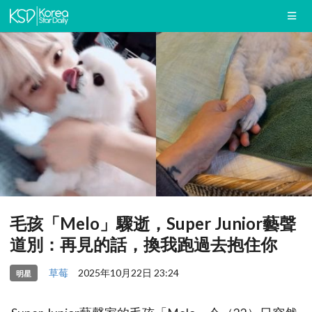
毛孩「Melo」驟逝，Super Junior藝聲
道別：再見的話，換我跑過去抱住你
草莓
2025年10月22日 23:24
明星