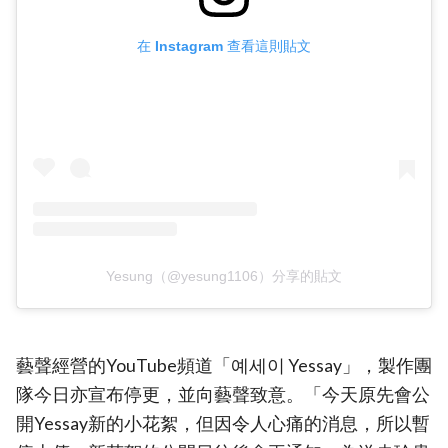
在 Instagram 查看這則貼文
Yesung（@yesung1106）分享的貼文
藝聲經營的YouTube頻道「예세이 Yessay」，製作團
隊今日亦宣布停更，並向藝聲致意。「今天原先會公
開Yessay新的小花絮，但因令人心痛的消息，所以暫