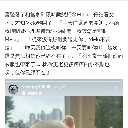
藝聲發了相當多則限時動態想念Melo，仔細看文
字，才知Melo離開了。「半天前還這麼開朗，不給
我時間做心理準備就這樣離開，我該怎麼辦呢
Melo」、「從來沒有想過要送走你，Melo不要
走」、「昨天我也這樣叫你，一天要叫你叫十幾次，
還是無法相信你已經不在了」、「和平常一樣把你的
衣服也帶來了……比你更老更多疼痛的小不點也一
起，但你已經不在了」……