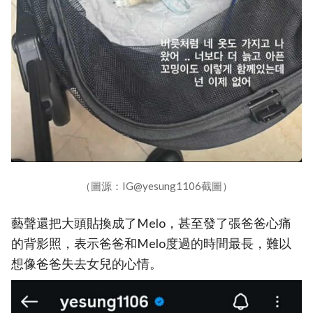
（圖源：IG@yesung1106截圖）
藝聲還把大頭貼換成了Melo，甚至發了張爸爸心痛
的背影照，表示爸爸和Melo度過的時間最長，難以
想像爸爸失去女兒的心情。