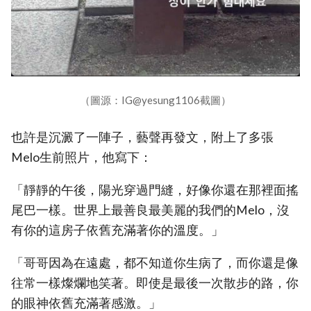
（圖源：IG@yesung1106截圖）
也許是沉澱了一陣子，藝聲再發文，附上了多張
Melo生前照片，他寫下：
「靜靜的午後，陽光穿過門縫，好像你還在那裡面搖
尾巴一樣。世界上最善良最美麗的我們的Melo，沒
有你的這房子依舊充滿著你的溫度。」
「哥哥因為在遠處，都不知道你生病了，而你還是像
往常一樣燦爛地笑著。即使是最後一次散步的路，你
的眼神依舊充滿著感激。」