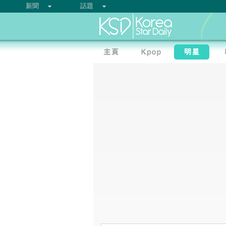
新聞
話題