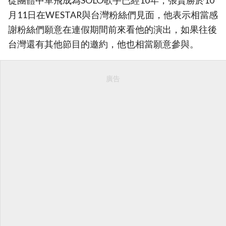
從團體中單飛成為SOLO歌手已經10年，張賢勝於10
月11日在WESTAR與台灣粉絲們見面，他表示相當感
謝粉絲們願意在連假期間前來看他的演出，如果往後
台灣還有其他節目的邀約，他也相當願意參與。
廣告