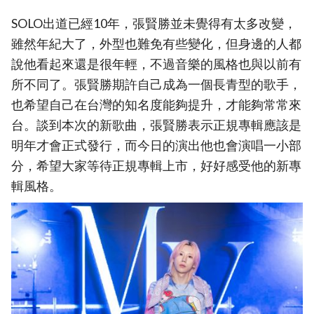
SOLO出道已經10年，張賢勝並未覺得有太多改變，
雖然年紀大了，外型也難免有些變化，但身邊的人都
說他看起來還是很年輕，不過音樂的風格也與以前有
所不同了。張賢勝期許自己成為一個長青型的歌手，
也希望自己在台灣的知名度能夠提升，才能夠常常來
台。談到本次的新歌曲，張賢勝表示正規專輯應該是
明年才會正式發行，而今日的演出他也會演唱一小部
分，希望大家等待正規專輯上市，好好感受他的新專
輯風格。