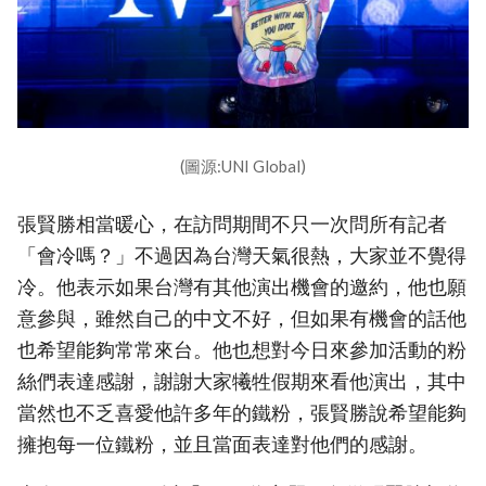
(圖源:UNI Global)
張賢勝相當暖心，在訪問期間不只一次問所有記者
「會冷嗎？」不過因為台灣天氣很熱，大家並不覺得
冷。他表示如果台灣有其他演出機會的邀約，他也願
意參與，雖然自己的中文不好，但如果有機會的話他
也希望能夠常常來台。他也想對今日來參加活動的粉
絲們表達感謝，謝謝大家犧牲假期來看他演出，其中
當然也不乏喜愛他許多年的鐵粉，張賢勝說希望能夠
擁抱每一位鐵粉，並且當面表達對他們的感謝。