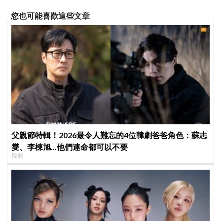
您也可能喜歡這些文章
父親節特輯！2026最令人難忘的4位韓劇爸爸角色：蘇志
燮、李棟旭...他們連命都可以不要
韓劇