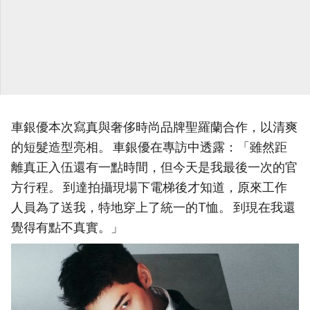
車銀優本次寫真與奢侈時尚品牌聖羅蘭合作，以清爽
的短髮造型亮相。 車銀優在專訪中透露：「雖然距
離真正入伍還有一點時間，但今天是我最後一次的官
方行程。 到達拍攝現場下電梯後才知道，原來工作
人員為了送我，特地穿上了統一的T恤。 到現在我還
覺得有點不真實。」