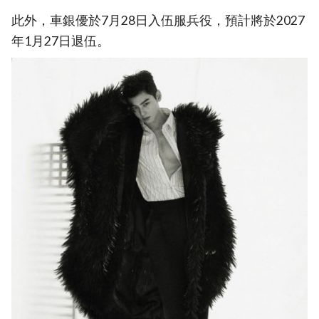
此外，車銀優於7月28日入伍服兵役，預計將於2027
年1月27日退伍。