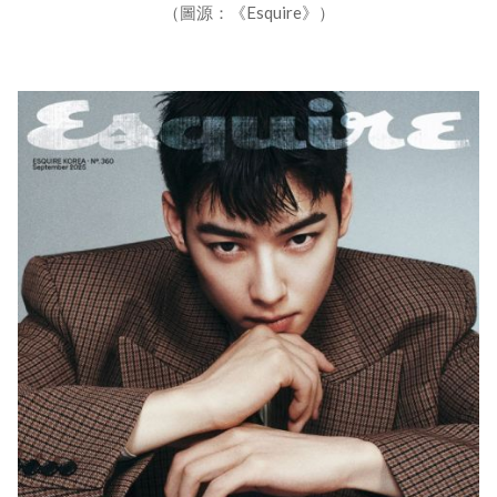
（圖源：《Esquire》）