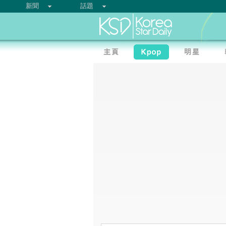
新聞
話題