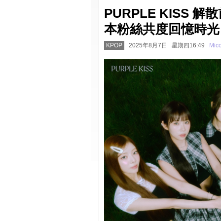
PURPLE KISS
本粉絲共度回憶時光
KPOP
2025年8月7日 星期四16:49
Mic