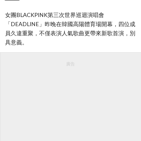
女團BLACKPINK第三次世界巡迴演唱會
「DEADLINE」昨晚在韓國高陽體育場開幕，四位成
員久違重聚，不僅表演人氣歌曲更帶來新歌首演，別
具意義。
廣告