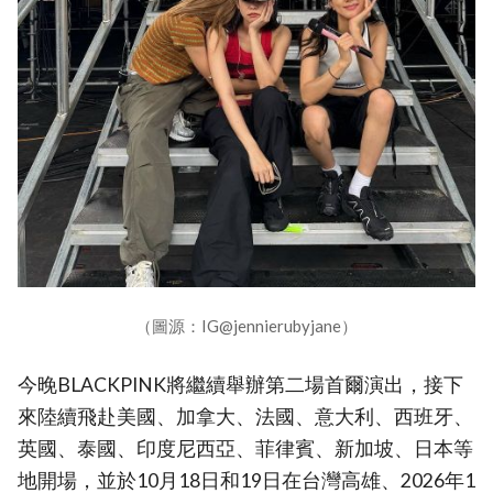
（圖源：IG@jennierubyjane）
今晚BLACKPINK將繼續舉辦第二場首爾演出，接下
來陸續飛赴美國、加拿大、法國、意大利、西班牙、
英國、泰國、印度尼西亞、菲律賓、新加坡、日本等
地開場，並於10月18日和19日在台灣高雄、2026年1