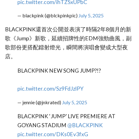
pic.twitter.com/ihTZSxUPbC
— blackpink (@blckpinkpic)
July 5, 2025
BLACKPINK還首次公開並表演了時隔2年8個月的新
歌《Jump》新歌，延續招牌性的EDM強勁曲風，副
歌部份更搭配鐳射燈光，瞬間將演唱會變成大型夜
店。
BLACKPINK NEW SONG JUMP?!?
pic.twitter.com/Sz9FdJzlPY
— jennie (@jnkrated)
July 5, 2025
BLACKPINK ‘JUMP’ LIVE PREMIERE AT
GOYANG STADIUM
@BLACKPINK
pic.twitter.com/DKs0Ev3fxG