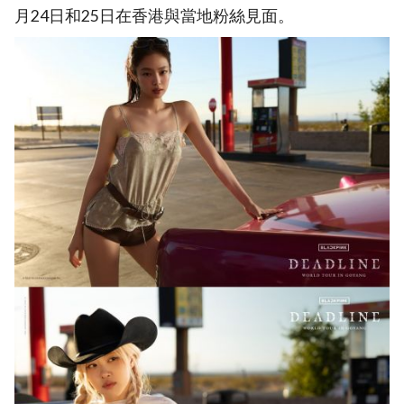
月24日和25日在香港與當地粉絲見面。