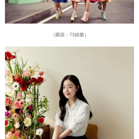
（圖源：TS娛樂）