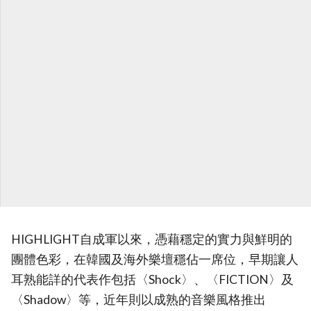
HIGHLIGHT自成軍以來，憑藉穩定的實力與鮮明的
團體色彩，在韓國及海外樂壇穩佔一席位，早期讓人
耳熟能詳的代表作包括〈Shock〉、〈FICTION〉及
〈Shadow〉等，近年則以成熟的音樂風格推出