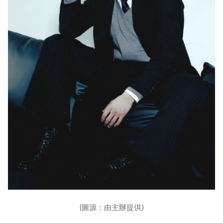
(圖源：由主辦提供)