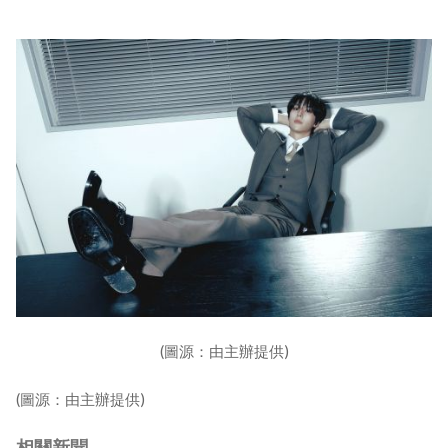
(圖源：由主辦提供)
(圖源：由主辦提供)
相關新聞