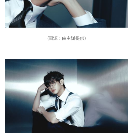
(圖源：由主辦提供)