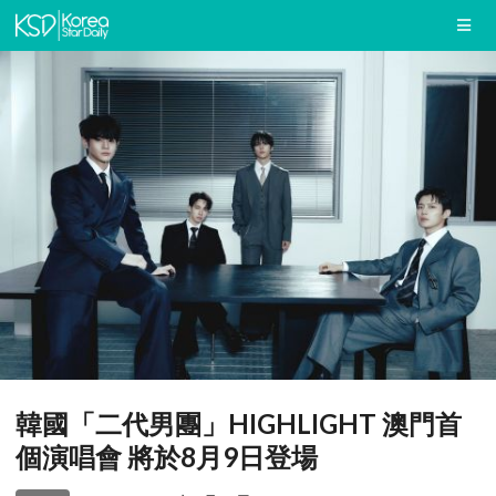
韓國「二代男團」HIGHLIGHT 澳門首
個演唱會 將於8月9日登場