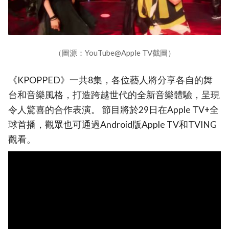
（圖源：YouTube@Apple TV截圖）
《KPOPPED》一共8集，各位藝人將分享各自的舞
台和音樂風格，打造跨越世代的全新音樂體驗，呈現
令人驚喜的合作表演。 節目將於29日在Apple TV+全
球首播，觀眾也可通過Android版Apple TV和TVING
觀看。