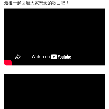
最後一起回顧大家想念的歌曲吧！