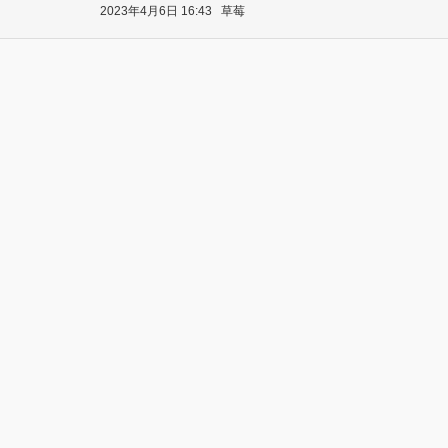
2023年4月6日 16:43
草莓