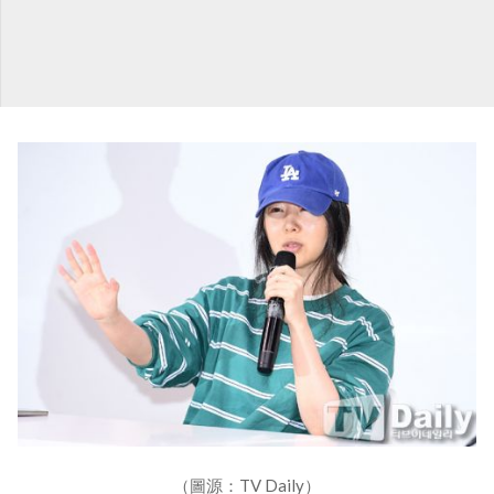
（圖源：TV Daily）