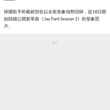
韓國歌手朴載範預告以全新形象強勢回歸，從18日開
始陸續公開新單曲《Jay Park Season 1》的形象照
片。
廣告