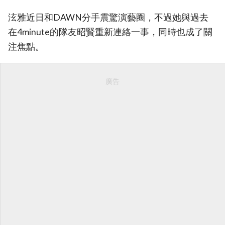
泫雅近日和DAWN分手震驚演藝圈，不過她與過去
在4minute的隊友昭賢重新連絡一事，同時也成了關
注焦點。
廣告