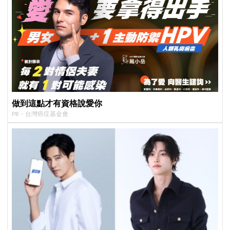
做到這點才有資格說愛你
PR・台灣癌症基金會