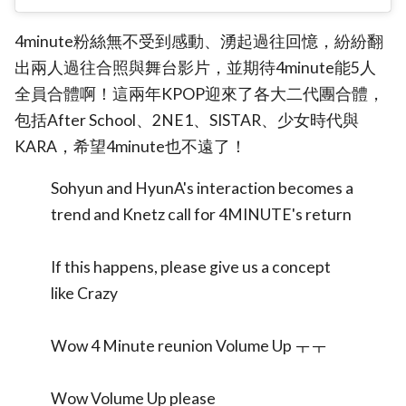
4minute粉絲無不受到感動、湧起過往回憶，紛紛翻
出兩人過往合照與舞台影片，並期待4minute能5人
全員合體啊！這兩年KPOP迎來了各大二代團合體，
包括After School、2NE1、SISTAR、少女時代與
KARA，希望4minute也不遠了！
Sohyun and HyunA's interaction becomes a
trend and Knetz call for 4MINUTE's return
If this happens, please give us a concept
like Crazy
Wow 4 Minute reunion Volume Up ㅜㅜ
Wow Volume Up please