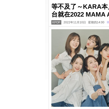
等不及了～KARA
台就在2022 MAMA
KPOP
2022年11月10日 星期四14:00