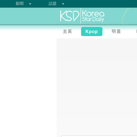
新聞
話題