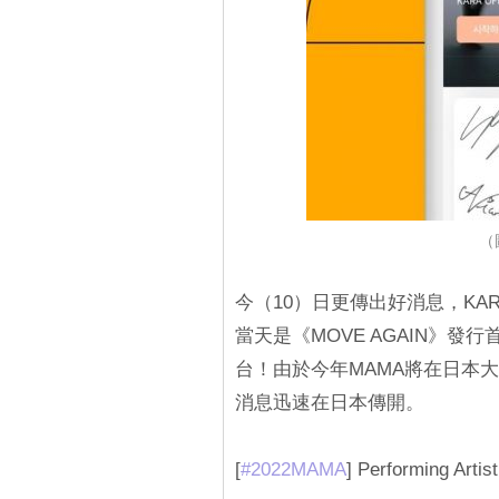
（圖
今（10）日更傳出好消息，KARA
當天是《MOVE AGAIN》發
台！由於今年MAMA將在日本
消息迅速在日本傳開。
[
#2022MAMA
] Performing Artist