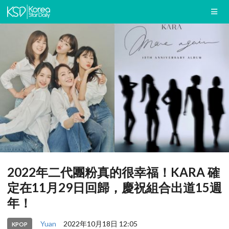
2022年二代團粉真的很幸福！KARA 確
定在11月29日回歸，慶祝組合出道15週
年！
Yuan
2022年10月18日 12:05
KPOP