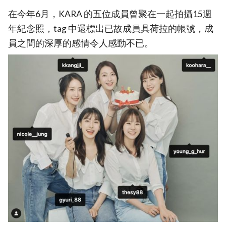
在今年6月，KARA 的五位成員曾聚在一起拍攝15週
年紀念照，tag 中還標出已故成員具荷拉的帳號，成
員之間的深厚的感情令人感動不已。