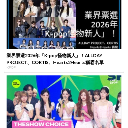
業界票選2026年「K-pop怪物新人」！ALLDAY
PROJECT、CORTIS、Hearts2Hearts稱霸名單
KPOP