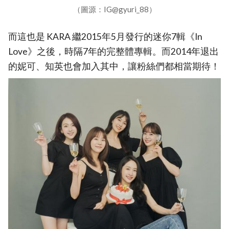
（圖源：IG@gyuri_88）
而這也是 KARA 繼2015年5月發行的迷你7輯《In
Love》之後，時隔7年的完整體專輯。而2014年退出
的妮可、知英也會加入其中，讓粉絲們都相當期待！