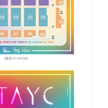
(圖源:D-SHOW)