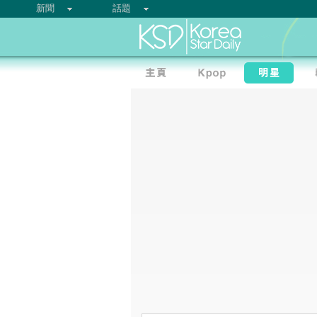
新聞
話題