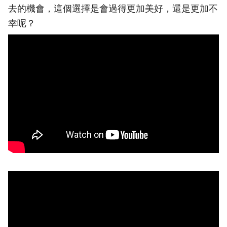
去的機會，這個選擇是會過得更加美好，還是更加不
幸呢？