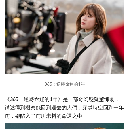
365：逆轉命運的1年
《365：逆轉命運的1年》是一部奇幻懸疑驚悚劇，
講述得到機會能回到過去的人們，穿越時空回到一年
前，卻陷入了前所未料的命運之中。