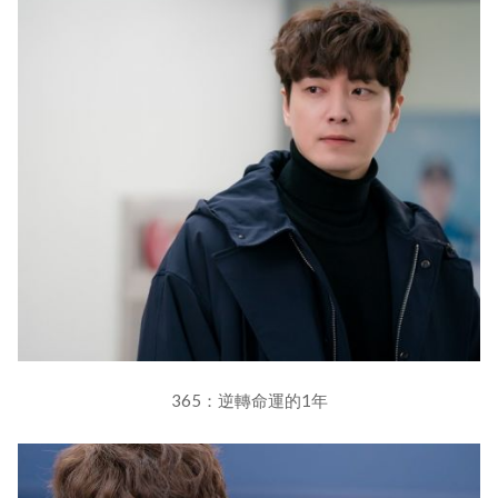
365：逆轉命運的1年