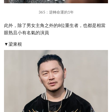
365：逆轉命運的1年
此外，除了男女主角之外的8位重生者，也都是相當
眼熟且小有名氣的演員
▼梁東根