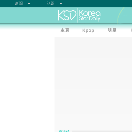
新聞
話題