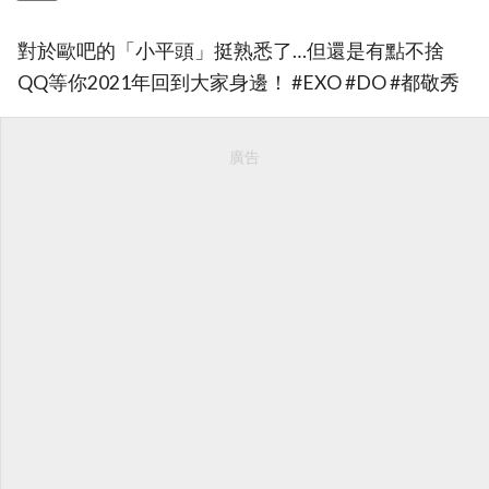
對於歐吧的「小平頭」挺熟悉了…但還是有點不捨
QQ等你2021年回到大家身邊！ #EXO #DO #都敬秀
廣告