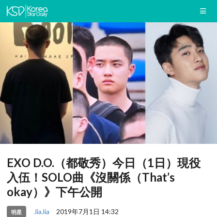
EXO D.O.（都敬秀）今日（1日）現役
入伍！SOLO曲《沒關係（That’s
okay）》下午公開
JiaJia
2019年7月1日 14:32
明星