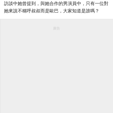
訪談中她曾提到，與她合作的男演員中，只有一位對
她來說不稱呼叔叔而是歐巴，大家知道是誰嗎？
廣告