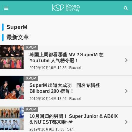
SuperM
最新文章
KPOP
韩国上周都看哪些 MV？SuperM 在
YouTube 人气榜夺冠！
2019年10月16日 12:35
Rachel
KPOP
SuperM 出道大成功 同名专辑登
Billboard 200 榜首！
2019年10月14日 13:46
Rachel
KPOP
10月回归的男团！ Super Junior & AB6IX
& NU’EST都来啦~❤
2019年10月9日 15:38
Sani