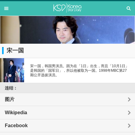
宋一国
宋一国，韩国男演员。因为在「1日」出生，而且「10月1日」
是韩国的「国军日」，所以他被取为一国。1998年MBC第27
期公开选拔演员。
连结：
图片
Wikipedia
Facebook