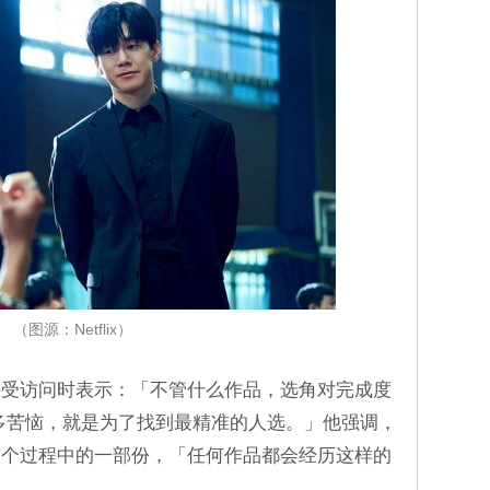
（图源：Netflix）
接受访问时表示：「不管什么作品，选角对完成度
多苦恼，就是为了找到最精准的人选。」他强调，
整个过程中的一部份，「任何作品都会经历这样的