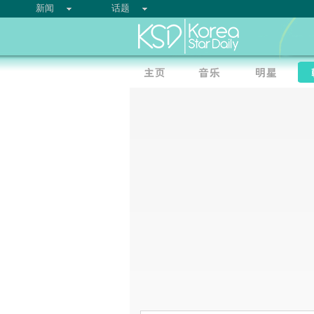
新闻
话题