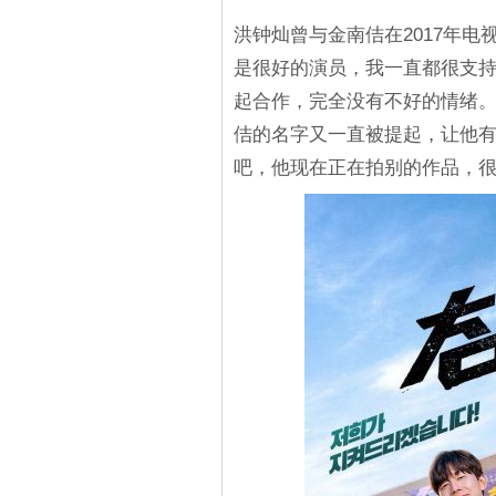
洪钟灿曾与金南佶在2017年
是很好的演员，我一直都很支
起合作，完全没有不好的情绪
佶的名字又一直被提起，让他有
吧，他现在正在拍别的作品，