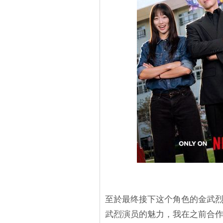
至於最终接下这个角色的金武烈
武烈演员的魅力，我在之前合作