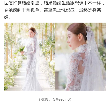
世便打算结婚引退，结果婚姻生活跟想像中不一样，
令她感到非常孤单、甚至患上忧郁症，最终选择离
婚。
（图源：IG@seoin0）