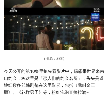
（图源：SBS）
今天公开的第10集里抢先看影片中，瑞霜带世界来南
山约会，称这里是「恋人们的约会名所」，头头是道
地细数多部韩剧都在这里取景，包括《我叫金三
顺》、《花样男子》等，粉红泡泡直接拉满~