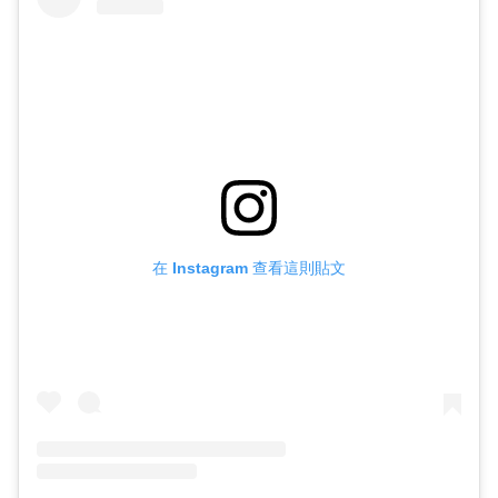
在 Instagram 查看這則貼文