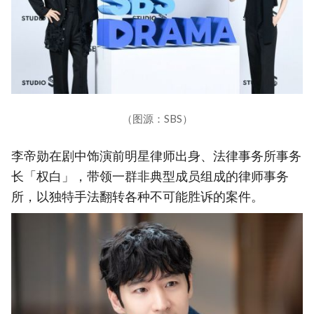
（图源：SBS）
李帝勋在剧中饰演前明星律师出身、法律事务所事务
长「权白」，带领一群非典型成员组成的律师事务
所，以独特手法翻转各种不可能胜诉的案件。