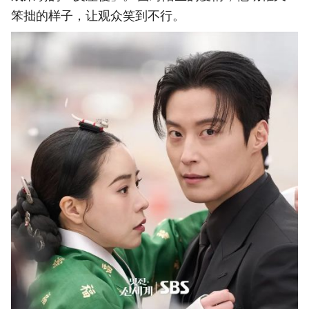
笨拙的样子，让观众笑到不行。