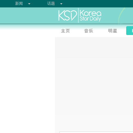
新闻
话题