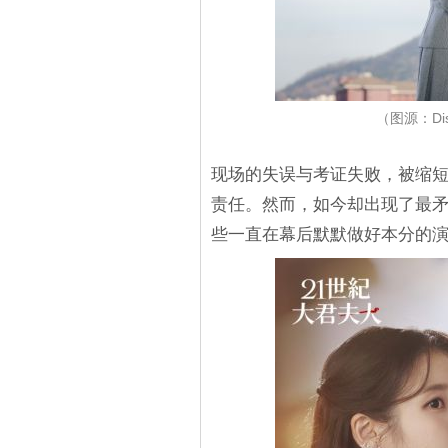
（图源：Di
现场的失误与考证失败，被缩
责任。然而，如今却出现了最
些一直在幕后默默做好本分的