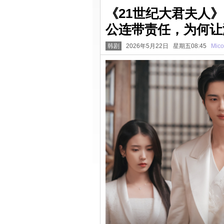
《21世纪大君夫人
公连带责任，为何让
韩剧
2026年5月22日 星期五08:45
Mico