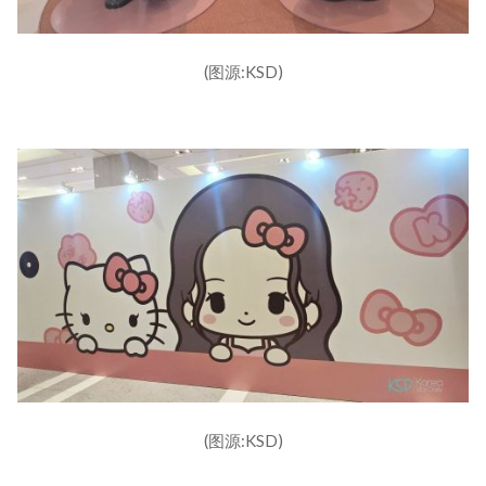
(图源:KSD)
(图源:KSD)