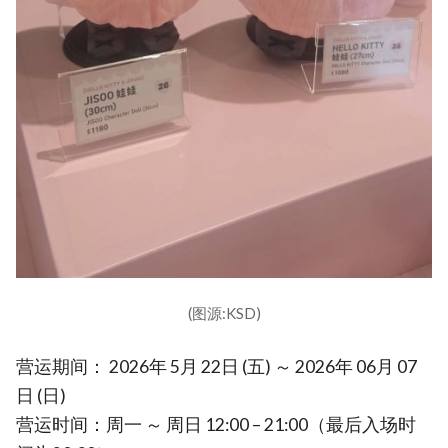
(图源:KSD)
营运期间： 2026年 5月 22日 (五) ～ 2026年 06月 07
日 (日)
营运时间：周一 ～ 周日 12:00 – 21:00（最后入场时