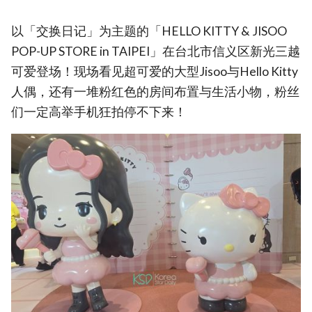
以「交换日记」为主题的「HELLO KITTY & JISOO
POP-UP STORE in TAIPEI」在台北市信义区新光三越
可爱登场！现场看见超可爱的大型Jisoo与Hello Kitty
人偶，还有一堆粉红色的房间布置与生活小物，粉丝
们一定高举手机狂拍停不下来！