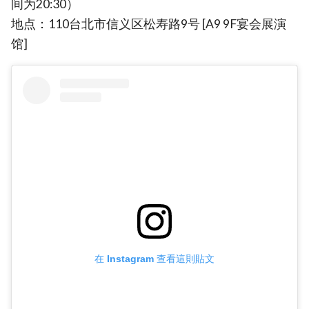
间为20:30）
地点：110台北市信义区松寿路9号 [A9 9F宴会展演
馆]
在 Instagram 查看這則貼文