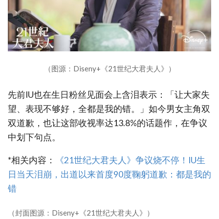
（图源：Diseny+《21世纪大君夫人》）
先前IU也在生日粉丝见面会上含泪表示：「让大家失
望、表现不够好，全都是我的错。」如今男女主角双
双道歉，也让这部收视率达13.8%的话题作，在争议
中划下句点。
*相关内容：
《21世纪大君夫人》争议烧不停！IU生
日当天泪崩，出道以来首度90度鞠躬道歉：都是我的
错
（封面图源：Diseny+《21世纪大君夫人》）