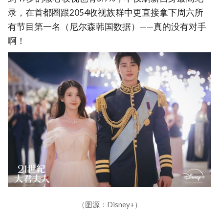
录，在首都圈跟2054收视族群中更直接拿下周六所
有节目第一名（尼尔森韩国数据）——真的没有对手
啊！
（图源：Disney+）