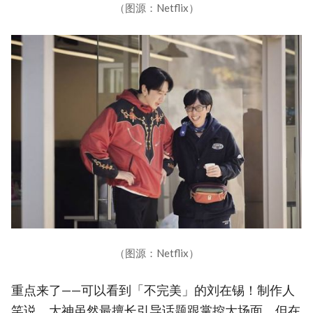
（图源：Netflix）
（图源：Netflix）
重点来了——可以看到「不完美」的刘在锡！制作人
笑说，大神虽然最擅长引导话题跟掌控大场面，但在