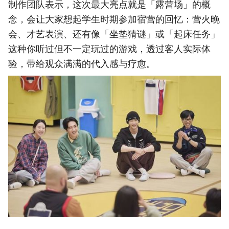
制作团队表示，这次最大亮点就是「露营场」的概
念，会让大家想起学生时期参加宿营的回忆：营火晚
会、才艺表演、还有像「坐垫猜谜」或「起床任务」
这种你听过但不一定玩过的游戏，透过客人实际体
验，带给观众满满的代入感与疗愈。