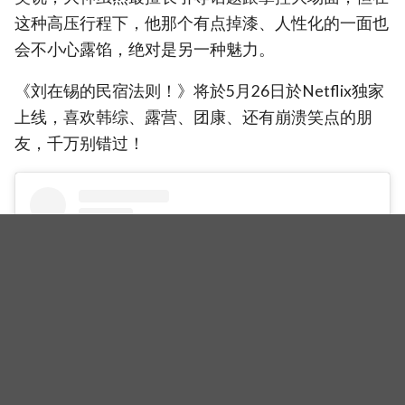
这种高压行程下，他那个有点掉漆、人性化的一面也
会不小心露馅，绝对是另一种魅力。
《刘在锡的民宿法则！》将於5月26日於Netflix独家
上线，喜欢韩综、露营、团康、还有崩溃笑点的朋
友，千万别错过！