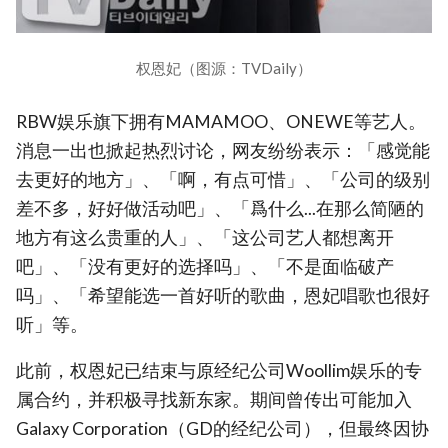
权恩妃（图源：TVDaily）
RBW娱乐旗下拥有MAMAMOO、ONEWE等艺人。
消息一出也掀起热烈讨论，网友纷纷表示：「感觉能
去更好的地方」、「啊，有点可惜」、「公司的级别
差不多，好好做活动吧」、「爲什么...在那么简陋的
地方有这么贵重的人」、「这公司艺人都想离开
吧」、「没有更好的选择吗」、「不是面临破产
吗」、「希望能选一首好听的歌曲，恩妃唱歌也很好
听」等。
此前，权恩妃已结束与原经纪公司Woollim娱乐的专
属合约，并积极寻找新东家。期间曾传出可能加入
Galaxy Corporation（GD的经纪公司），但最终因协