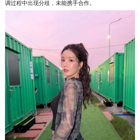
调过程中出现分歧，未能携手合作。