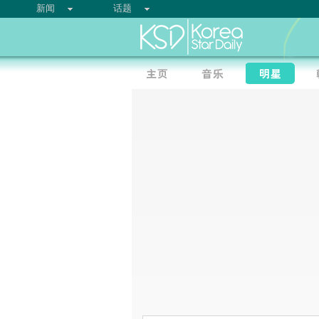
新闻
话题