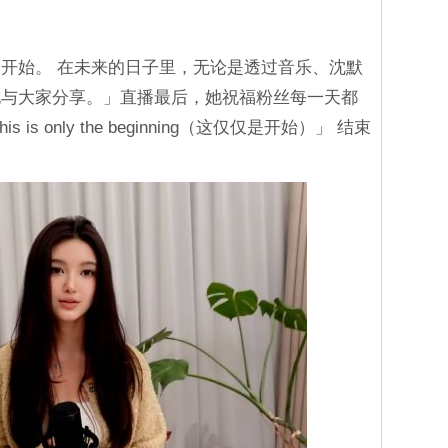
开始。 在未来的日子里，无论是透过音乐、沈默
地与大家分享。」直播最后，她祝福粉丝每一天都
s only the beginning（这仅仅是开始）」 结束