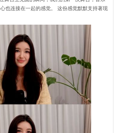
心也连接在一起的感觉。 这份感觉默默支持著现