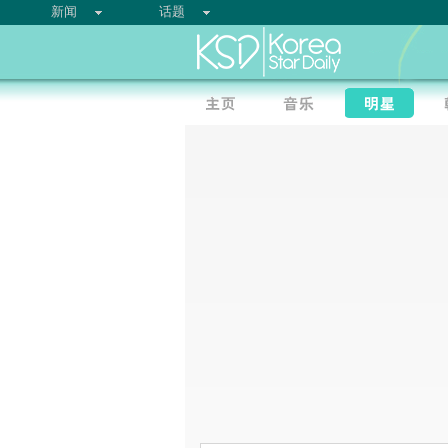
新闻
话题