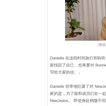
（图源：
Danielle 在这段时间旅行
新找回了自己，也将要对 Bun
写给大家的信。」
Danielle 坦率地吐露了对 
家的是，为了能和成员们在一起
NewJeans。 即使身处稍