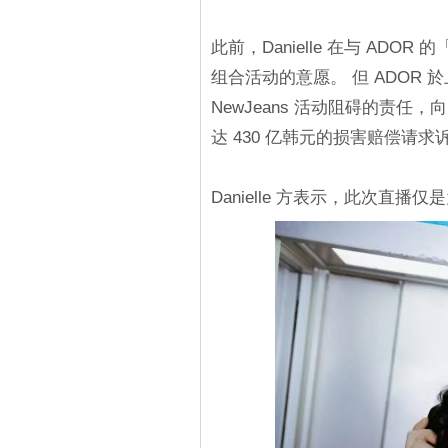
此前，Danielle 在与 AD
组合活动的意愿。 但 ADOR
NewJeans 活动阻碍的责任，向
达 430 亿韩元的损害赔偿请求
Danielle 方表示，此次直